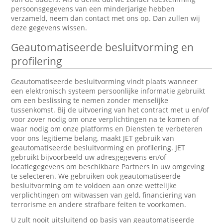
persoonsgegevens van een minderjarige hebben
verzameld, neem dan contact met ons op. Dan zullen wij
deze gegevens wissen.
Geautomatiseerde besluitvorming en
profilering
Geautomatiseerde besluitvorming vindt plaats wanneer
een elektronisch systeem persoonlijke informatie gebruikt
om een beslissing te nemen zonder menselijke
tussenkomst. Bij de uitvoering van het contract met u en/of
voor zover nodig om onze verplichtingen na te komen of
waar nodig om onze platforms en Diensten te verbeteren
voor ons legitieme belang, maakt JET gebruik van
geautomatiseerde besluitvorming en profilering. JET
gebruikt bijvoorbeeld uw adresgegevens en/of
locatiegegevens om beschikbare Partners in uw omgeving
te selecteren. We gebruiken ook geautomatiseerde
besluitvorming om te voldoen aan onze wettelijke
verplichtingen om witwassen van geld, financiering van
terrorisme en andere strafbare feiten te voorkomen.
U zult nooit uitsluitend op basis van geautomatiseerde