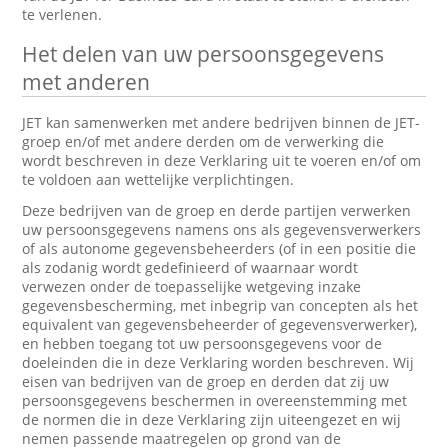
te verlenen.
Het delen van uw persoonsgegevens
met anderen
JET kan samenwerken met andere bedrijven binnen de JET-
groep en/of met andere derden om de verwerking die
wordt beschreven in deze Verklaring uit te voeren en/of om
te voldoen aan wettelijke verplichtingen.
Deze bedrijven van de groep en derde partijen verwerken
uw persoonsgegevens namens ons als gegevensverwerkers
of als autonome gegevensbeheerders (of in een positie die
als zodanig wordt gedefinieerd of waarnaar wordt
verwezen onder de toepasselijke wetgeving inzake
gegevensbescherming, met inbegrip van concepten als het
equivalent van gegevensbeheerder of gegevensverwerker),
en hebben toegang tot uw persoonsgegevens voor de
doeleinden die in deze Verklaring worden beschreven. Wij
eisen van bedrijven van de groep en derden dat zij uw
persoonsgegevens beschermen in overeenstemming met
de normen die in deze Verklaring zijn uiteengezet en wij
nemen passende maatregelen op grond van de