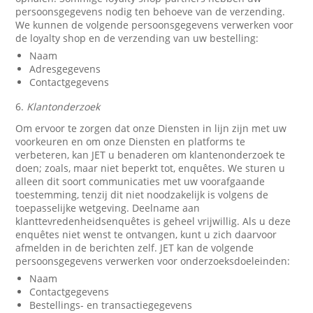
persoonsgegevens nodig ten behoeve van de verzending.
We kunnen de volgende persoonsgegevens verwerken voor
de loyalty shop en de verzending van uw bestelling:
Naam
Adresgegevens
Contactgegevens
6.
Klantonderzoek
Om ervoor te zorgen dat onze Diensten in lijn zijn met uw
voorkeuren en om onze Diensten en platforms te
verbeteren, kan JET u benaderen om klantenonderzoek te
doen; zoals, maar niet beperkt tot, enquêtes. We sturen u
alleen dit soort communicaties met uw voorafgaande
toestemming, tenzij dit niet noodzakelijk is volgens de
toepasselijke wetgeving. Deelname aan
klanttevredenheidsenquêtes is geheel vrijwillig. Als u deze
enquêtes niet wenst te ontvangen, kunt u zich daarvoor
afmelden in de berichten zelf. JET kan de volgende
persoonsgegevens verwerken voor onderzoeksdoeleinden:
Naam
Contactgegevens
Bestellings- en transactiegegevens