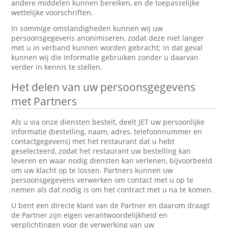
andere middelen kunnen bereiken, en de toepasselijke
wettelijke voorschriften.
In sommige omstandigheden kunnen wij uw
persoonsgegevens anonimiseren, zodat deze niet langer
met u in verband kunnen worden gebracht; in dat geval
kunnen wij die informatie gebruiken zonder u daarvan
verder in kennis te stellen.
Het delen van uw persoonsgegevens
met Partners
Als u via onze diensten bestelt, deelt JET uw persoonlijke
informatie (bestelling, naam, adres, telefoonnummer en
contactgegevens) met het restaurant dat u hebt
geselecteerd, zodat het restaurant uw bestelling kan
leveren en waar nodig diensten kan verlenen, bijvoorbeeld
om uw klacht op te lossen. Partners kunnen uw
persoonsgegevens verwerken om contact met u op te
nemen als dat nodig is om het contract met u na te komen.
U bent een directe klant van de Partner en daarom draagt
de Partner zijn eigen verantwoordelijkheid en
verplichtingen voor de verwerking van uw