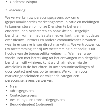
Onderzoeksinput
7.
Marketing
We verwerken uw persoonsgegevens ook om u
(gepersonaliseerde) marketingcommunicatie en meldingen
te kunnen sturen om onze Diensten te beheren,
ondersteunen, verbeteren en ontwikkelen. Dergelijke
berichten kunnen het laatste nieuws, kortingen en updates
over nieuwe Partners en andere communicaties bevatten
waarin er sprake is van direct marketing. We vertrouwen op
uw toestemming, tenzij uw toestemming niet nodig is uit
hoofde van de toepasselijke wetgeving. Wanneer u uw
voorkeuren met betrekking tot het ontvangen van dergelijke
berichten wilt wijzigen, kunt u zich afmelden via de
afmeldlink in de berichten, in uw accountinstellingen of
door contact met ons op te nemen. We kunnen voor
marketingdoeleinden de volgende categorieën
persoonsgegevens verwerken:
Naam
Adresgegevens
Contactgegevens
Bestellings- en transactiegegevens
Beoordeling(en) (optioneel)