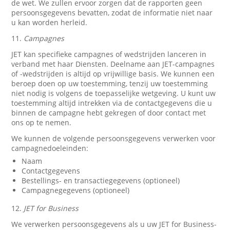
de wet. We zullen ervoor zorgen dat de rapporten geen
persoonsgegevens bevatten, zodat de informatie niet naar
u kan worden herleid.
11.
Campagnes
JET kan specifieke campagnes of wedstrijden lanceren in
verband met haar Diensten. Deelname aan JET-campagnes
of -wedstrijden is altijd op vrijwillige basis. We kunnen een
beroep doen op uw toestemming, tenzij uw toestemming
niet nodig is volgens de toepasselijke wetgeving. U kunt uw
toestemming altijd intrekken via de contactgegevens die u
binnen de campagne hebt gekregen of door contact met
ons op te nemen.
We kunnen de volgende persoonsgegevens verwerken voor
campagnedoeleinden:
Naam
Contactgegevens
Bestellings- en transactiegegevens (optioneel)
Campagnegegevens (optioneel)
12.
JET for Business
We verwerken persoonsgegevens als u uw JET for Business-