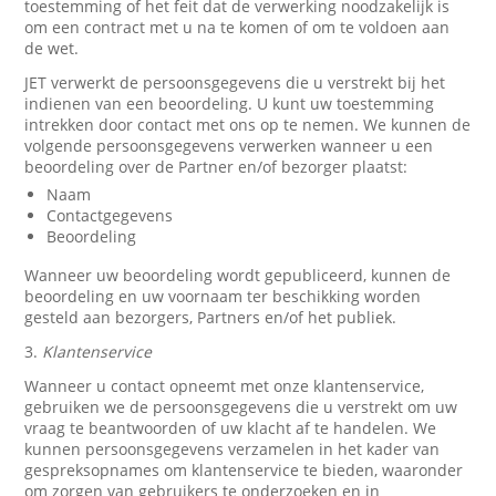
toestemming of het feit dat de verwerking noodzakelijk is
om een contract met u na te komen of om te voldoen aan
de wet.
JET verwerkt de persoonsgegevens die u verstrekt bij het
indienen van een beoordeling. U kunt uw toestemming
intrekken door contact met ons op te nemen. We kunnen de
volgende persoonsgegevens verwerken wanneer u een
beoordeling over de Partner en/of bezorger plaatst:
Naam
Contactgegevens
Beoordeling
Wanneer uw beoordeling wordt gepubliceerd, kunnen de
beoordeling en uw voornaam ter beschikking worden
gesteld aan bezorgers, Partners en/of het publiek.
3.
Klantenservice
Wanneer u contact opneemt met onze klantenservice,
gebruiken we de persoonsgegevens die u verstrekt om uw
vraag te beantwoorden of uw klacht af te handelen. We
kunnen persoonsgegevens verzamelen in het kader van
gespreksopnames om klantenservice te bieden, waaronder
om zorgen van gebruikers te onderzoeken en in