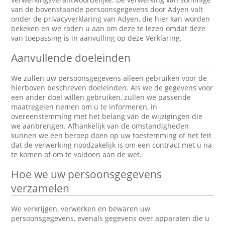
van de bovenstaande persoonsgegevens door Adyen valt
onder de privacyverklaring van Adyen, die hier kan worden
bekeken en we raden u aan om deze te lezen omdat deze
van toepassing is in aanvulling op deze Verklaring.
Aanvullende doeleinden
We zullen uw persoonsgegevens alleen gebruiken voor de
hierboven beschreven doeleinden. Als we de gegevens voor
een ander doel willen gebruiken, zullen we passende
maatregelen nemen om u te informeren, in
overeenstemming met het belang van de wijzigingen die
we aanbrengen. Afhankelijk van de omstandigheden
kunnen we een beroep doen op uw toestemming of het feit
dat de verwerking noodzakelijk is om een contract met u na
te komen of om te voldoen aan de wet.
Hoe we uw persoonsgegevens
verzamelen
We verkrijgen, verwerken en bewaren uw
persoonsgegevens, evenals gegevens over apparaten die u