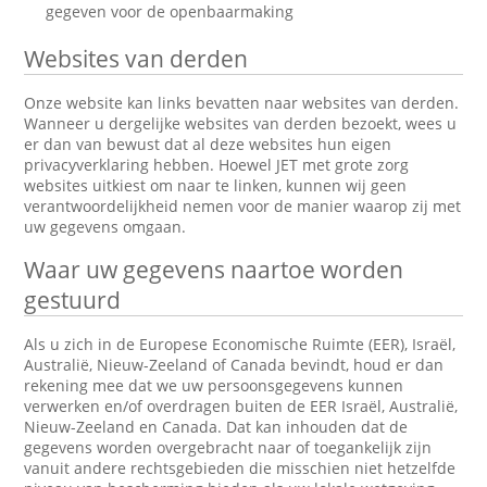
gegeven voor de openbaarmaking
Websites van derden
Onze website kan links bevatten naar websites van derden.
Wanneer u dergelijke websites van derden bezoekt, wees u
er dan van bewust dat al deze websites hun eigen
privacyverklaring hebben. Hoewel JET met grote zorg
websites uitkiest om naar te linken, kunnen wij geen
verantwoordelijkheid nemen voor de manier waarop zij met
uw gegevens omgaan.
Waar uw gegevens naartoe worden
gestuurd
Als u zich in de Europese Economische Ruimte (EER), Israël,
Australië, Nieuw-Zeeland of Canada bevindt, houd er dan
rekening mee dat we uw persoonsgegevens kunnen
verwerken en/of overdragen buiten de EER Israël, Australië,
Nieuw-Zeeland en Canada. Dat kan inhouden dat de
gegevens worden overgebracht naar of toegankelijk zijn
vanuit andere rechtsgebieden die misschien niet hetzelfde